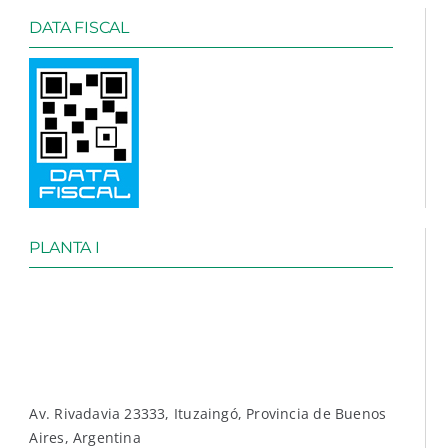
DATA FISCAL
PLANTA I
Av. Rivadavia 23333, Ituzaingó, Provincia de Buenos
Aires, Argentina