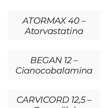
ATORMAX 40 –
Atorvastatina
BEGAN 12 –
Cianocobalamina
CARVICORD 12,5 –