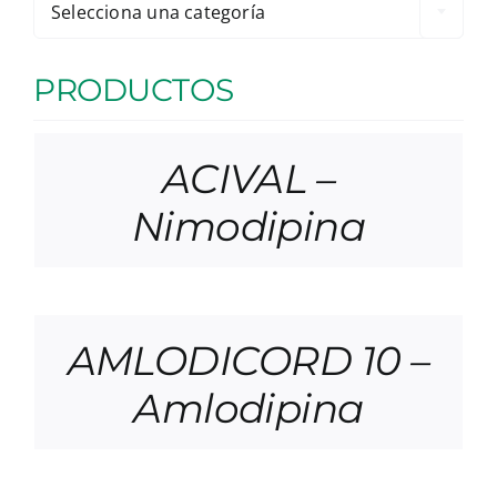
Selecciona una categoría
PRODUCTOS
ACIVAL –
Nimodipina
AMLODICORD 10 –
Amlodipina