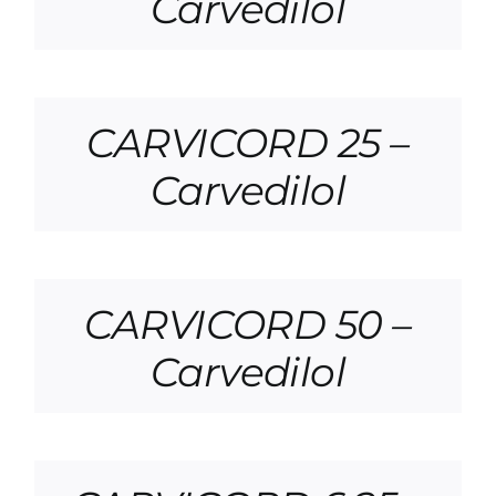
Carvedilol
CARVICORD 25 –
Carvedilol
CARVICORD 50 –
Carvedilol