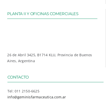
PLANTA II Y OFICINAS COMERCIALES
26 de Abril 3425, B1714 KLU, Provincia de Buenos
Aires, Argentina
CONTACTO
Tel: 011 2150-6625
info@geminisfarmaceutica.com.ar