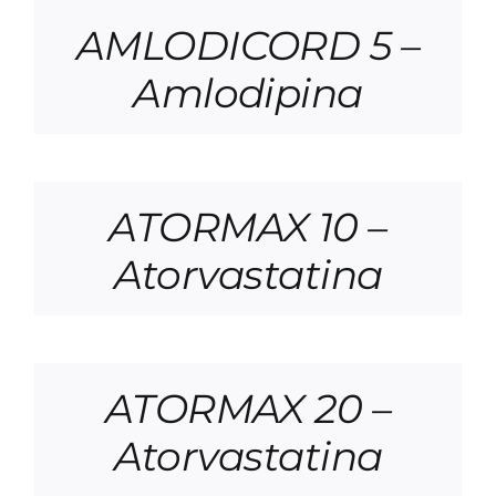
AMLODICORD 5 –
Amlodipina
ATORMAX 10 –
Atorvastatina
ATORMAX 20 –
Atorvastatina