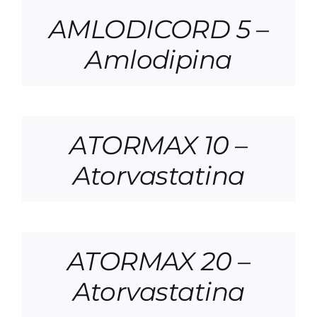
AMLODICORD 5 –
Amlodipina
ATORMAX 10 –
Atorvastatina
ATORMAX 20 –
Atorvastatina