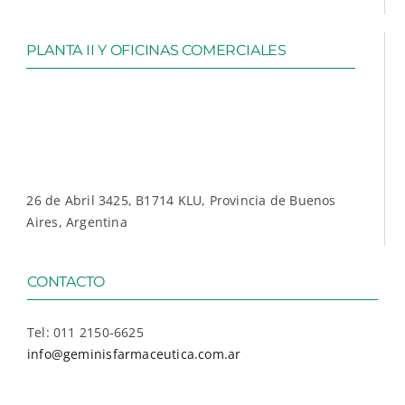
PLANTA II Y OFICINAS COMERCIALES
26 de Abril 3425, B1714 KLU, Provincia de Buenos
Aires, Argentina
CONTACTO
Tel: 011 2150-6625
info@geminisfarmaceutica.com.ar