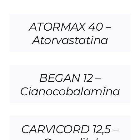
ATORMAX 40 –
Atorvastatina
BEGAN 12 –
Cianocobalamina
CARVICORD 12,5 –