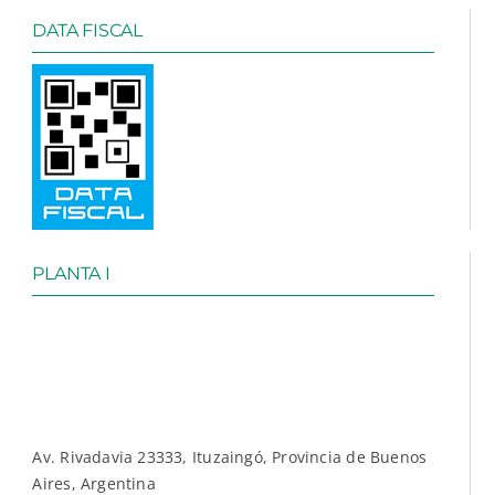
DATA FISCAL
PLANTA I
Av. Rivadavia 23333, Ituzaingó, Provincia de Buenos
Aires, Argentina