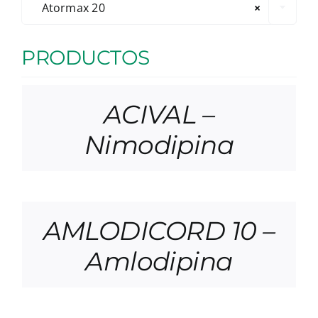
Atormax 20
×
PRODUCTOS
ACIVAL –
Nimodipina
AMLODICORD 10 –
Amlodipina