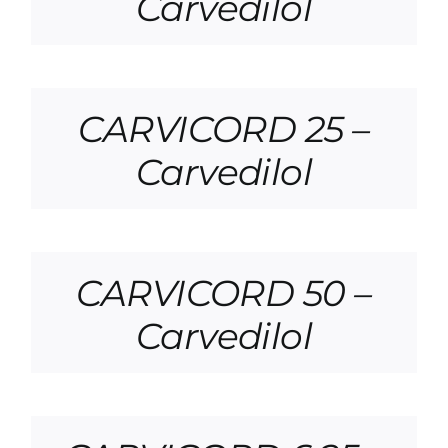
Carvedilol
CARVICORD 25 –
Carvedilol
CARVICORD 50 –
Carvedilol