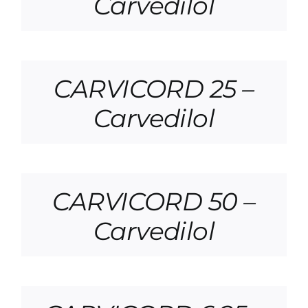
Carvedilol
CARVICORD 25 –
Carvedilol
CARVICORD 50 –
Carvedilol