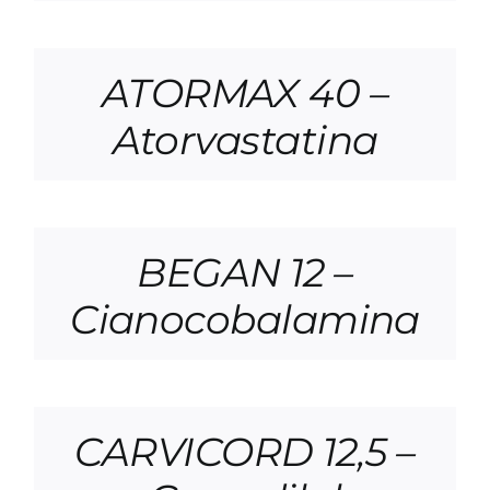
ATORMAX 40 –
Atorvastatina
BEGAN 12 –
Cianocobalamina
CARVICORD 12,5 –