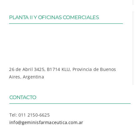
PLANTA II Y OFICINAS COMERCIALES
26 de Abril 3425, B1714 KLU, Provincia de Buenos
Aires, Argentina
CONTACTO
Tel: 011 2150-6625
info@geminisfarmaceutica.com.ar