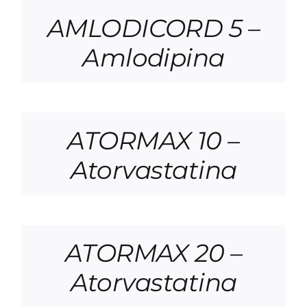
AMLODICORD 5 –
Amlodipina
ATORMAX 10 –
Atorvastatina
ATORMAX 20 –
Atorvastatina