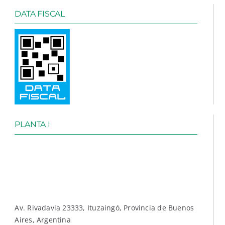
DATA FISCAL
PLANTA I
Av. Rivadavia 23333, Ituzaingó, Provincia de Buenos
Aires, Argentina