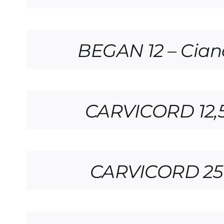
BEGAN 12 – Cia
CARVICORD 12,5 
CARVICORD 25 –