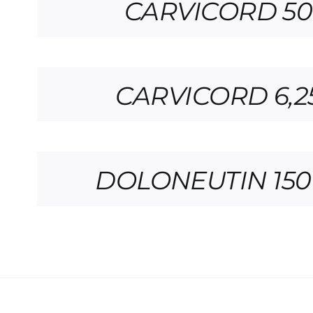
CARVICORD 50 –
CARVICORD 6,25 
DOLONEUTIN 150 