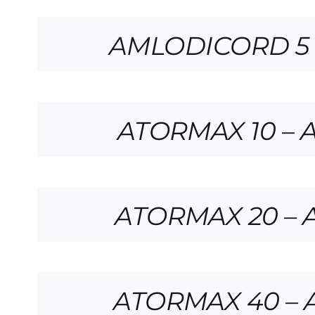
AMLODICORD 5 
ATORMAX 10 – A
ATORMAX 20 – A
ATORMAX 40 – A