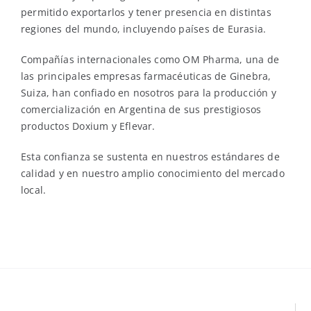
permitido exportarlos y tener presencia en distintas
regiones del mundo, incluyendo países de Eurasia.
Compañías internacionales como OM Pharma, una de
las principales empresas farmacéuticas de Ginebra,
Suiza, han confiado en nosotros para la producción y
comercialización en Argentina de sus prestigiosos
productos Doxium y Eflevar.
Esta confianza se sustenta en nuestros estándares de
calidad y en nuestro amplio conocimiento del mercado
local.