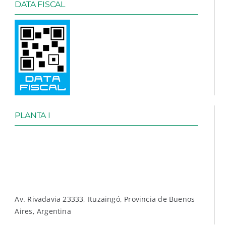
DATA FISCAL
PLANTA I
Av. Rivadavia 23333, Ituzaingó, Provincia de Buenos
Aires, Argentina