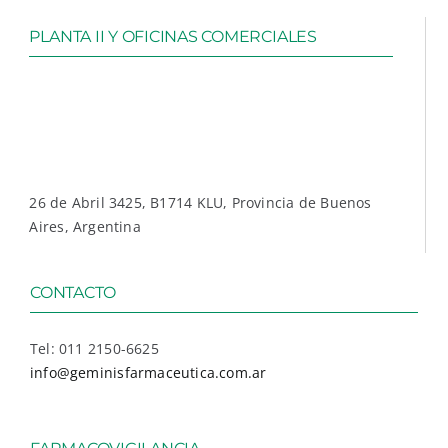
PLANTA II Y OFICINAS COMERCIALES
26 de Abril 3425, B1714 KLU, Provincia de Buenos
Aires, Argentina
CONTACTO
Tel: 011 2150-6625
info@geminisfarmaceutica.com.ar