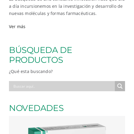
a día incursionemos en la investigación y desarrollo de
nuevas moléculas y formas farmacéuticas.
Ver más
BÚSQUEDA DE
PRODUCTOS
¿Qué esta buscando?
NOVEDADES