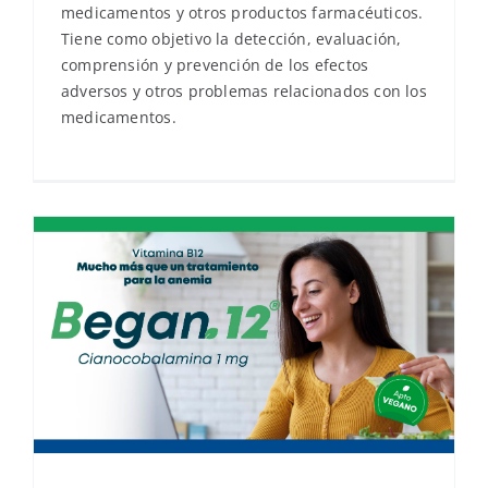
medicamentos y otros productos farmacéuticos.
Tiene como objetivo la detección, evaluación,
comprensión y prevención de los efectos
adversos y otros problemas relacionados con los
medicamentos.