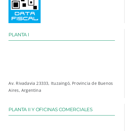
PLANTA I
Av. Rivadavia 23333, Ituzaingó, Provincia de Buenos
Aires, Argentina
PLANTA II Y OFICINAS COMERCIALES