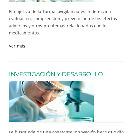
El objetivo de la Farmacovigilancia es la detección,
evaluación, comprensión y prevención de los efectos
adversos y otros problemas relacionados con los
medicamentos.
Ver más
INVESTIGACIÓN Y DESARROLLO
La búsqueda de una constante innovación hace que día