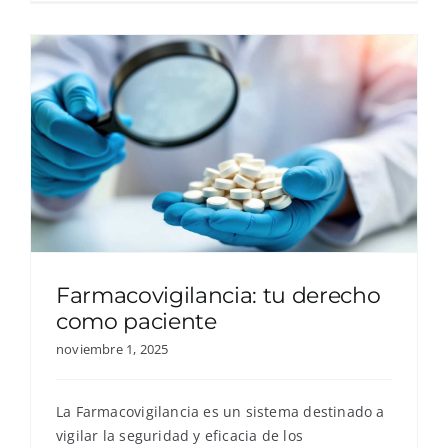
Farmacovigilancia: tu derecho
como paciente
noviembre 1, 2025
La Farmacovigilancia es un sistema destinado a
vigilar la seguridad y eficacia de los