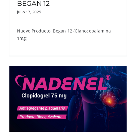
BEGAN 12
julio 17, 2025
Nuevo Producto: Began 12 (Cianocobalamina
1mg)