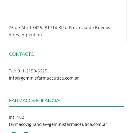
26 de Abril 3425, B1714 KLU, Provincia de Buenos
Aires, Argentina
CONTACTO
Tel: 011 2150-6625
info@geminisfarmaceutica.com.ar
FARMACOVIGILANCIA
int: 102
farmacovigilancia@geminisfarmaceutica.com.ar