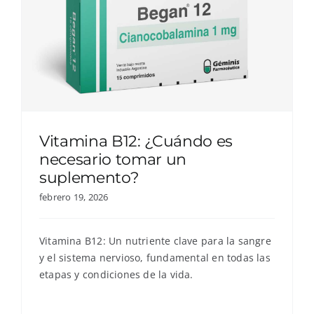
Vitamina B12: ¿Cuándo es
necesario tomar un
suplemento?
febrero 19, 2026
Vitamina B12: Un nutriente clave para la sangre
y el sistema nervioso, fundamental en todas las
etapas y condiciones de la vida.