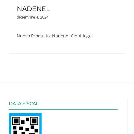
NADENEL
diciembre 4, 2024
Nuevo Producto: Nadenel Clopidogel
DATA FISCAL