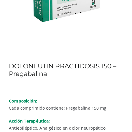
DOLONEUTIN PRACTIDOSIS 150 –
Pregabalina
Composición:
Cada comprimido contiene: Pregabalina 150 mg.
Acción Terapéutica:
Antiepiléptico. Analgésico en dolor neuropático.