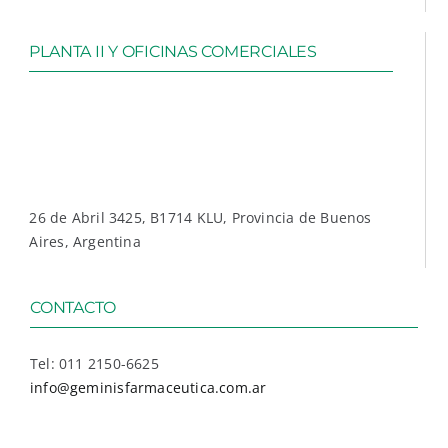
PLANTA II Y OFICINAS COMERCIALES
26 de Abril 3425, B1714 KLU, Provincia de Buenos
Aires, Argentina
CONTACTO
Tel: 011 2150-6625
info@geminisfarmaceutica.com.ar