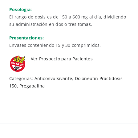
Posología:
El rango de dosis es de 150 a 600 mg al día, dividiendo
su administración en dos o tres tomas.
Presentaciones:
Envases conteniendo 15 y 30 comprimidos.
Ver Prospecto para Pacientes
Categorías:
Anticonvulsivante
,
Doloneutin Practidosis
150
,
Pregabalina