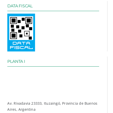
DATA FISCAL
PLANTA I
Av. Rivadavia 23333, Ituzaingó, Provincia de Buenos
Aires, Argentina