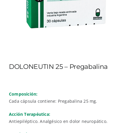
DOLONEUTIN 25 – Pregabalina
Composición:
Cada cápsula contiene: Pregabalina 25 mg.
Acción Terapéutica:
Antiepiléptico. Analgésico en dolor neuropático.