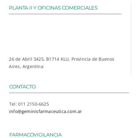
PLANTA II Y OFICINAS COMERCIALES
26 de Abril 3425, B1714 KLU, Provincia de Buenos
Aires, Argentina
CONTACTO
Tel: 011 2150-6625
info@geminisfarmaceutica.com.ar
FARMACOVIGILANCIA