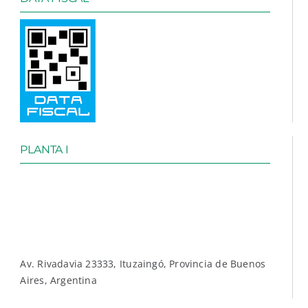
PLANTA I
Av. Rivadavia 23333, Ituzaingó, Provincia de Buenos
Aires, Argentina