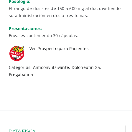
Posología:
El rango de dosis es de 150 a 600 mg al día, dividiendo
su administración en dos o tres tomas.
Presentaciones:
Envases conteniendo 30 cápsulas.
Ver Prospecto para Pacientes
Categorías:
Anticonvulsivante
,
Doloneutin 25
,
Pregabalina
DATA FISCAL