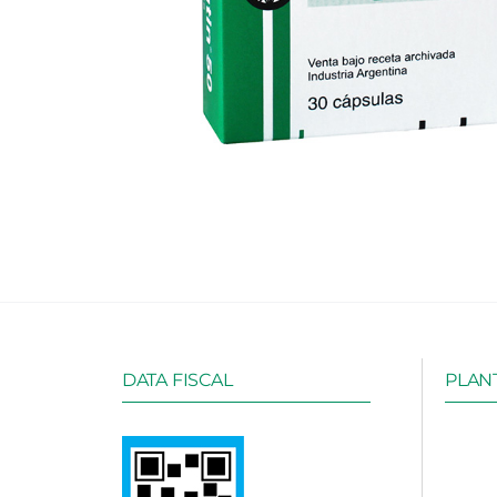
DATA FISCAL
PLANT