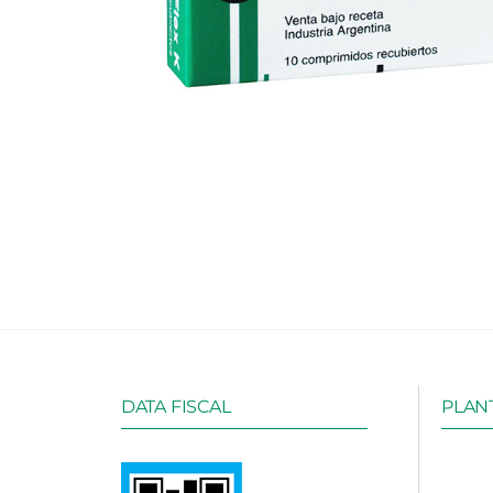
DATA FISCAL
PLANT