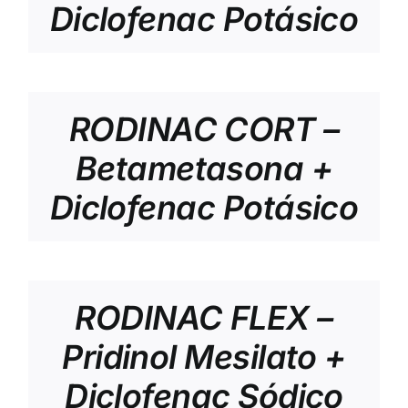
Diclofenac Potásico
RODINAC CORT –
Betametasona +
Diclofenac Potásico
RODINAC FLEX –
Pridinol Mesilato +
Diclofenac Sódico