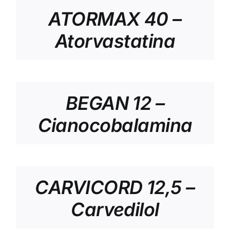
ATORMAX 40 –
Atorvastatina
BEGAN 12 –
Cianocobalamina
CARVICORD 12,5 –
Carvedilol