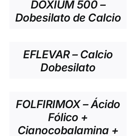
DOXIUM 500 –
Dobesilato de Calcio
EFLEVAR – Calcio
Dobesilato
FOLFIRIMOX – Ácido
Fólico +
Cianocobalamina +