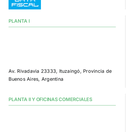
PLANTA I
Av. Rivadavia 23333, Ituzaingó, Provincia de
Buenos Aires, Argentina
PLANTA II Y OFICINAS COMERCIALES