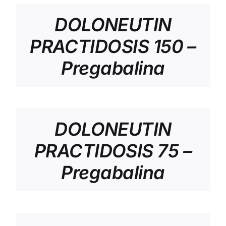
DOLONEUTIN
PRACTIDOSIS 150 –
Pregabalina
DOLONEUTIN
PRACTIDOSIS 75 –
Pregabalina