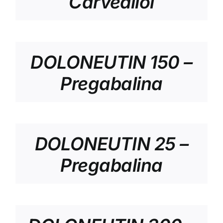
Carvedilol
DOLONEUTIN 150 –
Pregabalina
DOLONEUTIN 25 –
Pregabalina