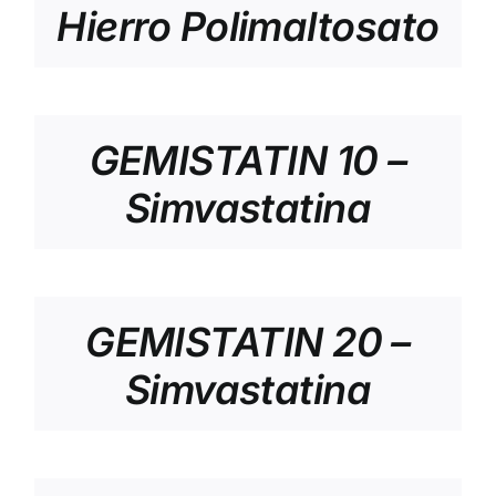
Hierro Polimaltosato
GEMISTATIN 10 –
Simvastatina
GEMISTATIN 20 –
Simvastatina