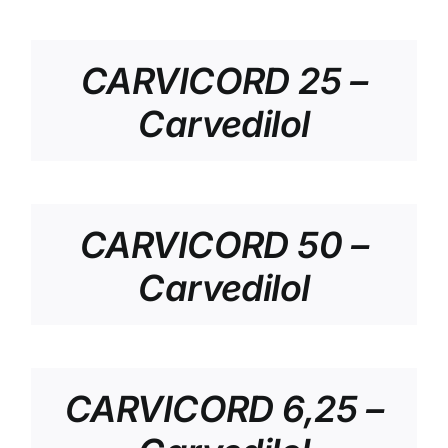
CARVICORD 25 –
Carvedilol
CARVICORD 50 –
Carvedilol
CARVICORD 6,25 –