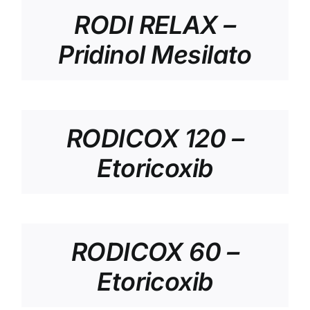
RODI RELAX –
Pridinol Mesilato
RODICOX 120 –
Etoricoxib
RODICOX 60 –
Etoricoxib