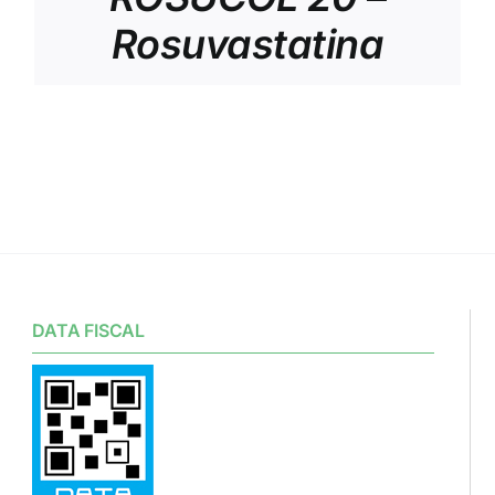
Rosuvastatina
DATA FISCAL