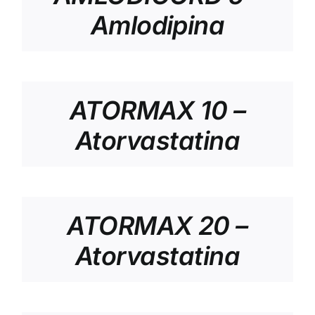
Amlodipina
ATORMAX 10 –
Atorvastatina
ATORMAX 20 –
Atorvastatina