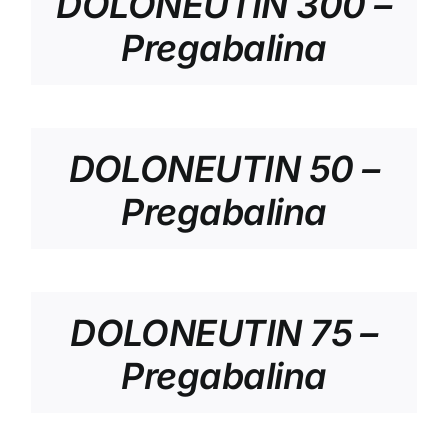
DOLONEUTIN 300 –
Pregabalina
DOLONEUTIN 50 –
Pregabalina
DOLONEUTIN 75 –
Pregabalina