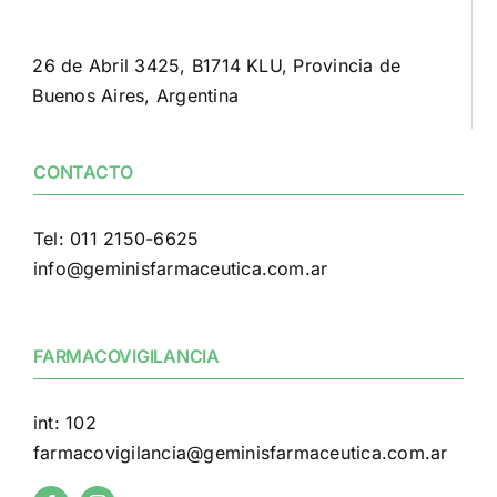
26 de Abril 3425, B1714 KLU, Provincia de
Buenos Aires, Argentina
CONTACTO
Tel: 011 2150-6625
info@geminisfarmaceutica.com.ar
FARMACOVIGILANCIA
int: 102
farmacovigilancia@geminisfarmaceutica.com.ar