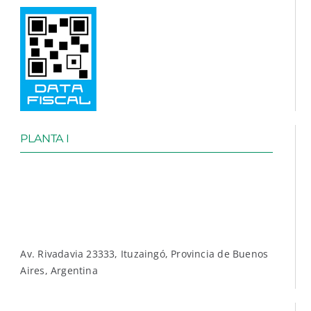
PLANTA I
Av. Rivadavia 23333, Ituzaingó, Provincia de Buenos
Aires, Argentina