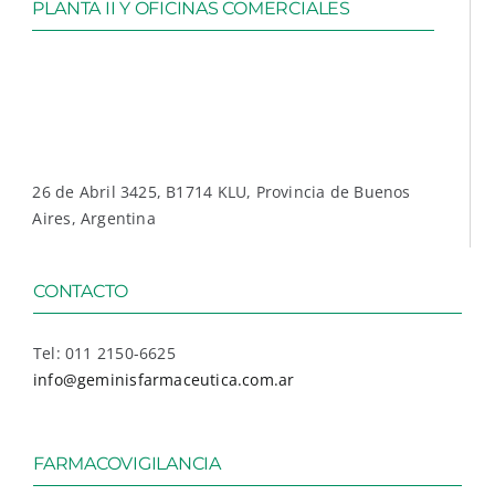
PLANTA II Y OFICINAS COMERCIALES
26 de Abril 3425, B1714 KLU, Provincia de Buenos
Aires, Argentina
CONTACTO
Tel: 011 2150-6625
info@geminisfarmaceutica.com.ar
FARMACOVIGILANCIA