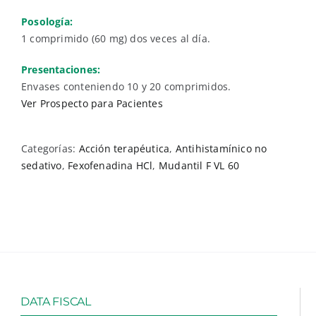
Posología:
1 comprimido (60 mg) dos veces al día.
Presentaciones:
Envases conteniendo 10 y 20 comprimidos.
Ver Prospecto para Pacientes
Categorías:
Acción terapéutica
,
Antihistamínico no
sedativo
,
Fexofenadina HCl
,
Mudantil F VL 60
DATA FISCAL