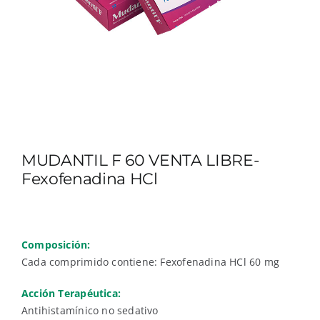
MUDANTIL F 60 VENTA LIBRE-
Fexofenadina HCl
Composición:
Cada comprimido contiene: Fexofenadina HCl 60 mg
Acción Terapéutica:
Antihistamínico no sedativo