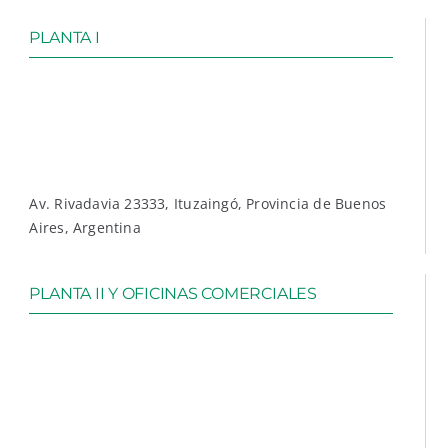
PLANTA I
Av. Rivadavia 23333, Ituzaingó, Provincia de Buenos
Aires, Argentina
PLANTA II Y OFICINAS COMERCIALES