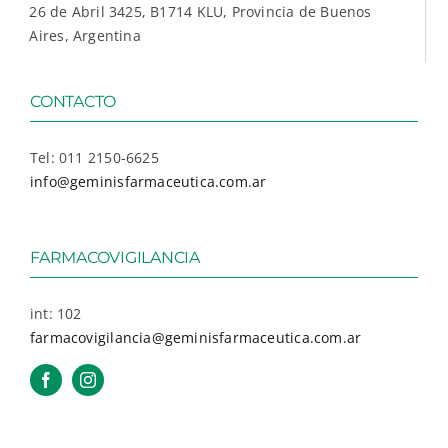
26 de Abril 3425, B1714 KLU, Provincia de Buenos
Aires, Argentina
CONTACTO
Tel: 011 2150-6625
info@geminisfarmaceutica.com.ar
FARMACOVIGILANCIA
int: 102
farmacovigilancia@geminisfarmaceutica.com.ar