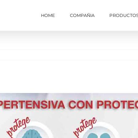
HOME
COMPAÑIA
PRODUCTO